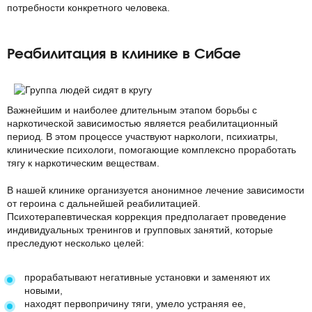
потребности конкретного человека.
Реабилитация в клинике в Сибае
Важнейшим и наиболее длительным этапом борьбы с
наркотической зависимостью является реабилитационный
период. В этом процессе участвуют наркологи,
психиатры
,
клинические психологи, помогающие комплексно проработать
тягу к наркотическим веществам.
В нашей клинике организуется анонимное лечение зависимости
от героина с дальнейшей реабилитацией.
Психотерапевтическая коррекция предполагает проведение
индивидуальных тренингов и групповых занятий, которые
преследуют несколько целей:
прорабатывают негативные установки и заменяют их
новыми,
находят первопричину тяги, умело устраняя ее,