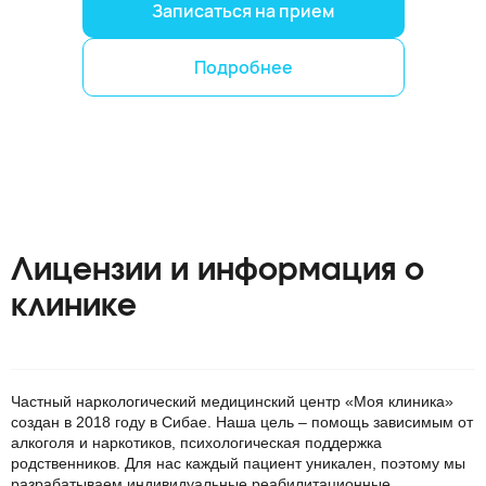
Записаться на прием
Подробнее
Лицензии и информация о
клинике
Частный наркологический медицинский центр «Моя клиника»
создан в 2018 году в Сибае. Наша цель – помощь зависимым от
алкоголя и наркотиков, психологическая поддержка
родственников. Для нас каждый пациент уникален, поэтому мы
разрабатываем индивидуальные реабилитационные