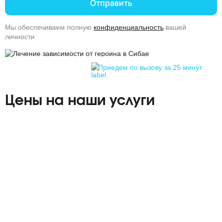
Отправить
Мы обеспечиваем полную
конфиденциальность
вашей
личности
Приедем по вызову за 25 минут
Цены на наши услуги