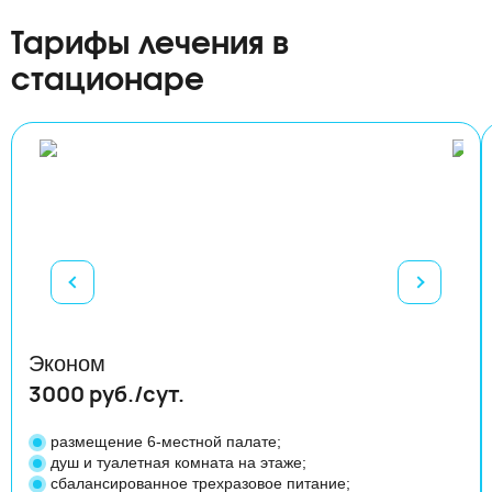
Тарифы лечения в
стационаре
Эконом
3000 руб./сут.
размещение 6-местной палате;
душ и туалетная комната на этаже;
сбалансированное трехразовое питание;