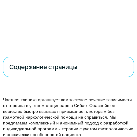
Содержание страницы
Частная клиника организует комплексное лечение зависимости
от героина в уютном стационаре в Сибае. Опаснейшее
вещество быстро вызывает привыкание, с которым без
грамотной наркологической помощи не справиться. Мы
предлагаем комплексный и анонимный подход с разработкой
индивидуальной программы терапии с учетом физиологических
и психических особенностей пациента.