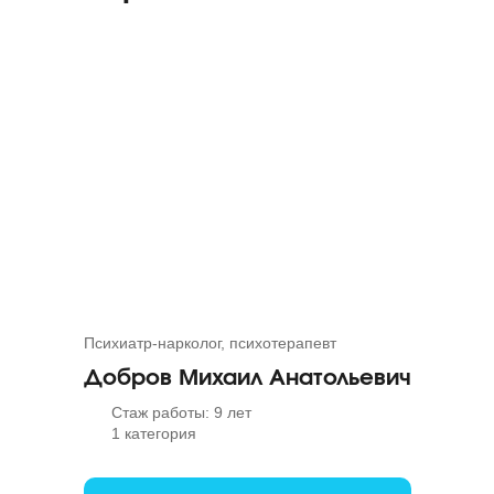
Психиатр-нарколог, психотерапевт
Добров Михаил Анатольевич
Стаж работы: 9 лет
1 категория