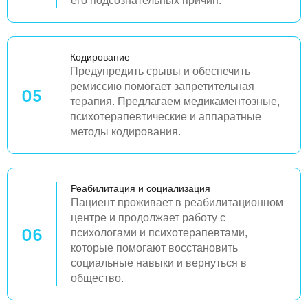
его подсознательных причин.
Кодирование
Предупредить срывы и обеспечить
ремиссию помогает запретительная
05
терапия. Предлагаем медикаментозные,
психотерапевтические и аппаратные
методы кодирования.
Реабилитация и социализация
Пациент проживает в реабилитационном
центре и продолжает работу с
06
психологами и психотерапевтами,
которые помогают восстановить
социальные навыки и вернуться в
общество.