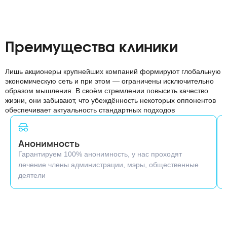
Преимущества клиники
Лишь акционеры крупнейших компаний формируют глобальную
экономическую сеть и при этом — ограничены исключительно
образом мышления. В своём стремлении повысить качество
жизни, они забывают, что убеждённость некоторых оппонентов
обеспечивает актуальность стандартных подходов
Анонимность
Гарантируем 100% анонимность, у нас проходят
лечение члены администрации, мэры, общественные
деятели