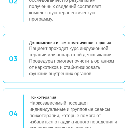
02
обследование. По результатам
полученных сведений составляет
комплексную терапевтическую
программу.
Детоксикация и симптоматическая терапия
Пациент проходит курс инфузионной
терапии или аппаратной детоксикации.
03
Процедура помогает очистить организм
от наркотиков и стабилизировать
функции внутренних органов.
Психотерапия
Наркозависимый посещает
индивидуальные и групповые сеансы
04
психотерапии, которые помогают
избавиться от аддиктивного поведения и