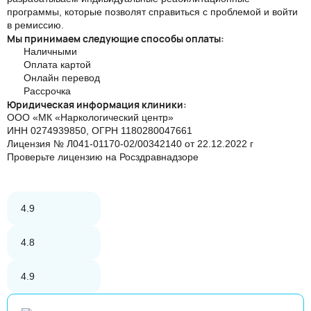
программы, которые позволят справиться с проблемой и войти
в ремиссию.
Мы принимаем следующие способы оплаты:
Наличными
Оплата картой
Онлайн перевод
Рассрочка
Юридическая информация клиники:
ООО «МК «Наркологический центр»
ИНН 0274939850, ОГРН 1180280047661
Лицензия №
Л041-01170-02/00342140 от 22.12.2022 г
Проверьте лицензию на
Росздравнадзоре
4.9
4.8
4.9