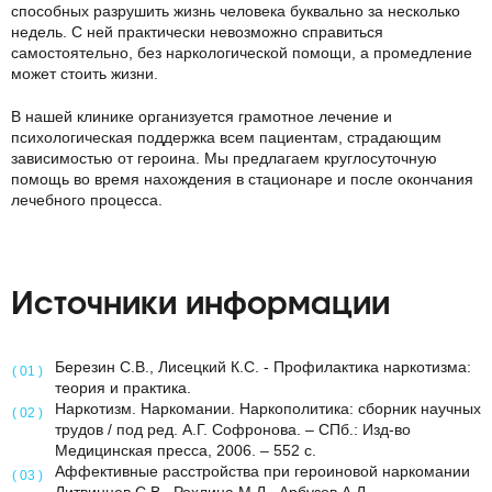
способных разрушить жизнь человека буквально за несколько
недель. С ней практически невозможно справиться
самостоятельно, без наркологической помощи, а промедление
может стоить жизни.
В нашей клинике организуется грамотное лечение и
психологическая поддержка всем пациентам, страдающим
зависимостью от героина. Мы предлагаем круглосуточную
помощь во время нахождения в стационаре и после окончания
лечебного процесса.
Источники информации
Березин С.В., Лисецкий К.С. - Профилактика наркотизма:
теория и практика.
Наркотизм. Наркомании. Наркополитика: сборник научных
трудов / под ред. А.Г. Софронова. – СПб.: Изд-во
Медицинская пресса, 2006. – 552 с.
Аффективные расстройства при героиновой наркомании