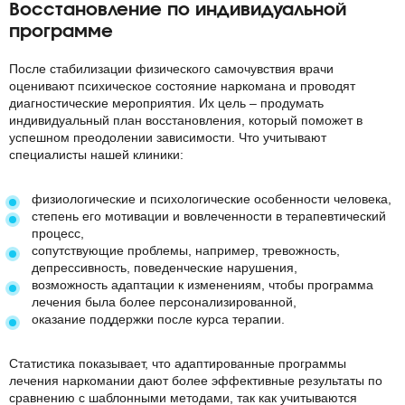
Восстановление по индивидуальной
программе
После стабилизации физического самочувствия врачи
оценивают психическое состояние наркомана и проводят
диагностические мероприятия. Их цель – продумать
индивидуальный план восстановления, который поможет в
успешном преодолении зависимости. Что учитывают
специалисты нашей клиники:
физиологические и психологические особенности человека,
степень его мотивации и вовлеченности в терапевтический
процесс,
сопутствующие проблемы, например, тревожность,
депрессивность, поведенческие нарушения,
возможность адаптации к изменениям, чтобы программа
лечения была более персонализированной,
оказание поддержки после курса терапии.
Статистика показывает, что адаптированные
программы
лечения наркомании
дают более эффективные результаты по
сравнению с шаблонными методами, так как учитываются