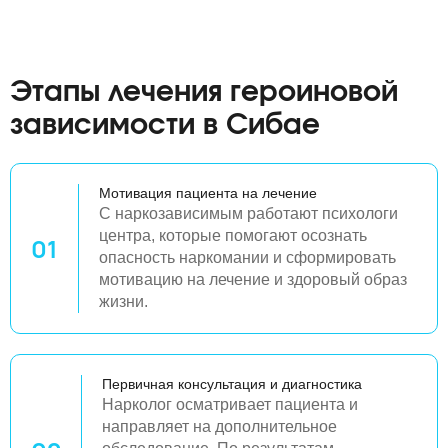
Этапы лечения героиновой
зависимости в Сибае
Мотивация пациента на лечение
С наркозависимым работают психологи
центра, которые помогают осознать
01
опасность наркомании и сформировать
мотивацию на лечение и здоровый образ
жизни.
Первичная консультация и диагностика
Нарколог осматривает пациента и
направляет на дополнительное