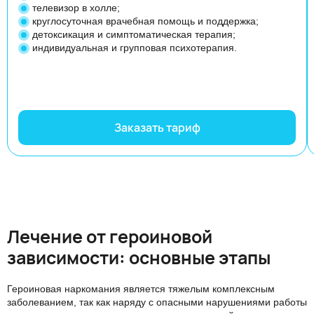
телевизор в холле;
круглосуточная врачебная помощь и поддержка;
детоксикация и симптоматическая терапия;
индивидуальная и групповая психотерапия.
Заказать тариф
Лечение от героиновой
зависимости: основные этапы
Героиновая наркомания является тяжелым комплексным
заболеванием, так как наряду с опасными нарушениями работы