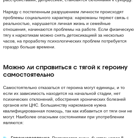
Наряду с постепенным разрушением личности происходят
проблемы социального характера: наркоманы теряют связь с
реальностью,
нарушается личная жизнь
и семейные
отношения, начинаются проблемы на работе. Если физическую
тягу к наркотикам можно снять детоксикацией за несколько
часов, на проработку психологических проблем потребуется
гораздо больше времени.
Можно ли справиться с тягой к героину
самостоятельно
Самостоятельно отказаться от героина могут единицы, и то
если их зависимость находится на начальной стадии, нет
психических отклонений, обострения хронических болезней
органов или ЦНС. Большинству наркоманов нужна
квалифицированная помощь, так как избавиться от тяги они не
могут. Наиболее опасными состояниями при употреблении
являются:
Героиновая
ломка