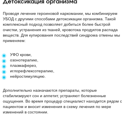
Детоксикация организма
Проводя лечение героиновой наркомании, мы комбинируем
УБОД с другими способами детоксикации организма. Такой
комплексный подход позволяет добиться более быстрой
очистки, устранения из тканей, кровотока продуктов распада
веществ. Для купирования последствий синдрома отмены мы
применяем:
УФО крови,
озонотерапию,
плазмаферез,
иглорефлексотерапию,
нейростимуляцию.
Дополнительно назначаются препараты, которые
стабилизируют сон и аппетит, устраняют болезненные
ощущения. Во время процедур специалист находится рядом с
пациентом и вносит изменения в схему лечения по мере
изменений в состоянии.