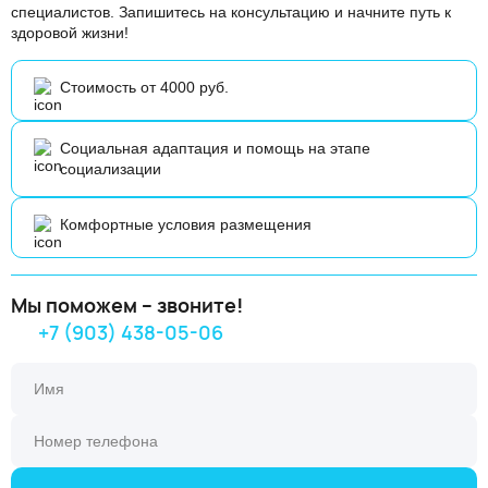
специалистов. Запишитесь на консультацию и начните путь к
здоровой жизни!
Стоимость от 4000 руб.
Социальная адаптация и помощь на этапе
социализации
Комфортные условия размещения
Мы поможем – звоните!
+7 (903) 438-05-06