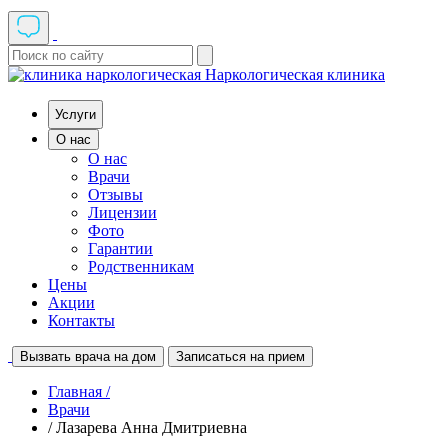
Наркологическая клиника
Услуги
О нас
О нас
Врачи
Отзывы
Лицензии
Фото
Гарантии
Родственникам
Цены
Акции
Контакты
Вызвать врача на дом
Записаться на прием
Главная /
Врачи
/ Лазарева Анна Дмитриевна