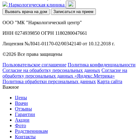
Наркологическая клиника
Вызвать врача на дом
Записаться на прием
ООО "МК "Наркологический центр"
ИНН 0274939850 ОГРН 1180280047661
Лицензия №Л041-01170-02/00342140 от 10.12.2018 г.
©2026 Все права защищены
Пользовательское соглашение
Политика конфиденциальности
Согласие на обработку персональных данных
Согласие на
обработку персональных данных «Яндекс.Метрика»
Политика обработки персональных данных
Карта сайта
Важное
Цены
Врачи
Отзывы
Гарантии
Акции
Фото
Родственникам
Контакты