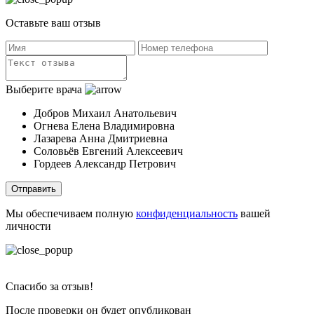
Оставьте ваш отзыв
Выберите врача
Добров Михаил Анатольевич
Огнева Елена Владимировна
Лазарева Анна Дмитриевна
Соловьёв Евгений Алексеевич
Гордеев Александр Петрович
Отправить
Мы обеспечиваем полную
конфиденциальность
вашей
личности
Спасибо за отзыв!
После проверки он будет опубликован