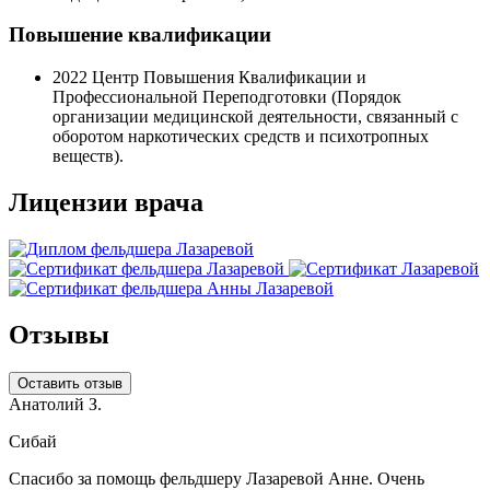
Повышение квалификации
2022
Центр Повышения Квалификации и
Профессиональной Переподготовки (Порядок
организации медицинской деятельности, связанный с
оборотом наркотических средств и психотропных
веществ).
Лицензии врача
Отзывы
Оставить отзыв
Анатолий З.
Сибай
Спасибо за помощь фельдшеру Лазаревой Анне. Очень