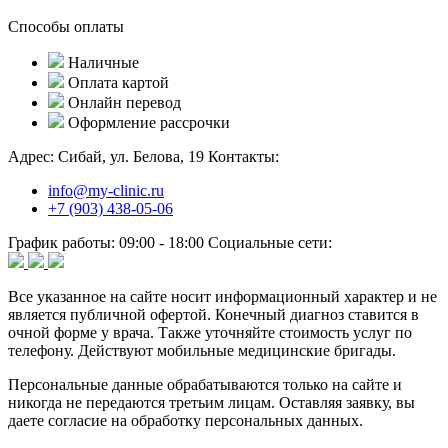
Способы оплаты
Наличные
Оплата картой
Онлайн перевод
Оформление рассрочки
Адрес:
Сибай, ул. Белова, 19
Контакты:
info@my-clinic.ru
+7 (903) 438-05-06
График работы:
09:00 - 18:00
Социальные сети:
Все указанное на сайте носит информационный характер и не
является публичной офертой. Конечный диагноз ставится в
очной форме у врача. Также уточняйте стоимость услуг по
телефону. Действуют мобильные медицинские бригады.
Персональные данные обрабатываются только на сайте и
никогда не передаются третьим лицам. Оставляя заявку, вы
даете согласие на обработку персональных данных.