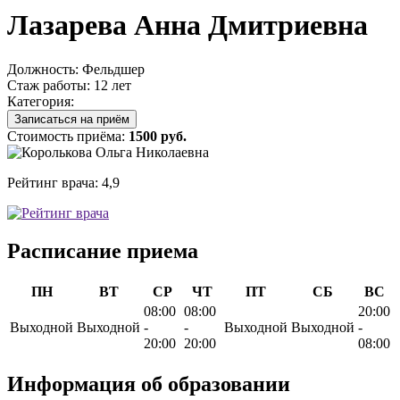
Лазарева Анна Дмитриевна
Должность:
Фельдшер
Стаж работы:
12 лет
Категория:
Записаться на приём
Стоимость приёма:
1500 руб.
Рейтинг врача:
4,9
Расписание приема
ПН
ВТ
СР
ЧТ
ПТ
СБ
ВС
08:00
08:00
20:00
Выходной
Выходной
-
-
Выходной
Выходной
-
20:00
20:00
08:00
Информация об образовании