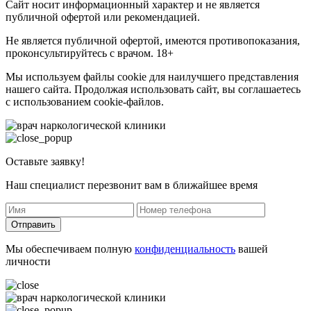
Сайт носит информационный характер и не является
публичной офертой или рекомендацией.
Не является публичной офертой, имеются противопоказания,
проконсультируйтесь с врачом. 18+
Мы используем файлы cookie для наилучшего представления
нашего сайта. Продолжая использовать сайт, вы соглашаетесь
с использованием cookie-файлов.
Оставьте заявку!
Наш специалист перезвонит вам в ближайшее время
Отправить
Мы обеспечиваем полную
конфиденциальность
вашей
личности