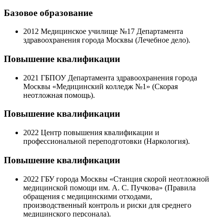
Базовое образование
2012
Медицинское училище №17 Департамента
здравоохранения города Москвы (Лечебное дело).
Повышение квалификации
2021
ГБПОУ Департамента здравоохранения города
Москвы «Медицинский колледж №1» (Скорая
неотложная помощь).
Повышение квалификации
2022
Центр повышения квалификации и
профессиональной переподготовки (Наркология).
Повышение квалификации
2022
ГБУ города Москвы «Станция скорой неотложной
медицинской помощи им. А. С. Пучкова» (Правила
обращения с медицинскими отходами,
производственный контроль и риски для среднего
медицинского персонала).