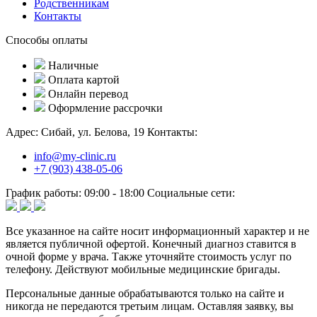
Родственникам
Контакты
Способы оплаты
Наличные
Оплата картой
Онлайн перевод
Оформление рассрочки
Адрес:
Сибай, ул. Белова, 19
Контакты:
info@my-clinic.ru
+7 (903) 438-05-06
График работы:
09:00 - 18:00
Социальные сети:
Все указанное на сайте носит информационный характер и не
является публичной офертой. Конечный диагноз ставится в
очной форме у врача. Также уточняйте стоимость услуг по
телефону. Действуют мобильные медицинские бригады.
Персональные данные обрабатываются только на сайте и
никогда не передаются третьим лицам. Оставляя заявку, вы