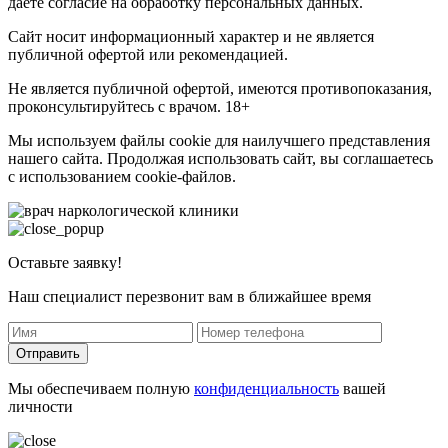
даете согласие на обработку персональных данных.
Сайт носит информационный характер и не является
публичной офертой или рекомендацией.
Не является публичной офертой, имеются противопоказания,
проконсультируйтесь с врачом. 18+
Мы используем файлы cookie для наилучшего представления
нашего сайта. Продолжая использовать сайт, вы соглашаетесь
с использованием cookie-файлов.
Оставьте заявку!
Наш специалист перезвонит вам в ближайшее время
Отправить
Мы обеспечиваем полную
конфиденциальность
вашей
личности