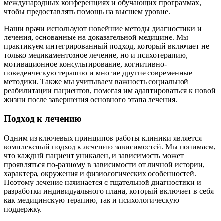
международных конференциях и обучающих программах,
чтобы предоставлять помощь на высшем уровне.
Наши врачи используют новейшие методы диагностики и
лечения, основанные на доказательной медицине. Мы
практикуем интегрированный подход, который включает не
только медикаментозное лечение, но и психотерапию,
мотивационное консультирование, когнитивно-
поведенческую терапию и многие другие современные
методики. Также мы учитываем важность социальной
реабилитации пациентов, помогая им адаптироваться к новой
жизни после завершения основного этапа лечения.
Подход к лечению
Одним из ключевых принципов работы клиники является
комплексный подход к лечению зависимостей. Мы понимаем,
что каждый пациент уникален, и зависимость может
проявляться по-разному в зависимости от личной истории,
характера, окружения и физиологических особенностей.
Поэтому лечение начинается с тщательной диагностики и
разработки индивидуального плана, который включает в себя
как медицинскую терапию, так и психологическую
поддержку.