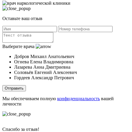
Оставьте ваш отзыв
Выберите врача
Добров Михаил Анатольевич
Огнева Елена Владимировна
Лазарева Анна Дмитриевна
Соловьёв Евгений Алексеевич
Гордеев Александр Петрович
Отправить
Мы обеспечиваем полную
конфиденциальность
вашей
личности
Спасибо за отзыв!