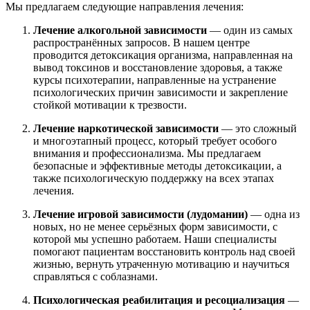
Мы предлагаем следующие направления лечения:
Лечение алкогольной зависимости
— один из самых
распространённых запросов. В нашем центре
проводится детоксикация организма, направленная на
вывод токсинов и восстановление здоровья, а также
курсы психотерапии, направленные на устранение
психологических причин зависимости и закрепление
стойкой мотивации к трезвости.
Лечение наркотической зависимости
— это сложный
и многоэтапный процесс, который требует особого
внимания и профессионализма. Мы предлагаем
безопасные и эффективные методы детоксикации, а
также психологическую поддержку на всех этапах
лечения.
Лечение игровой зависимости (лудомании)
— одна из
новых, но не менее серьёзных форм зависимости, с
которой мы успешно работаем. Наши специалисты
помогают пациентам восстановить контроль над своей
жизнью, вернуть утраченную мотивацию и научиться
справляться с соблазнами.
Психологическая реабилитация и ресоциализация
—