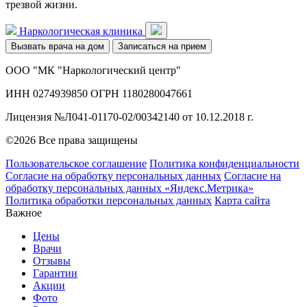
трезвой жизни.
Наркологическая клиника
Вызвать врача на дом
Записаться на прием
ООО "МК "Наркологический центр"
ИНН 0274939850 ОГРН 1180280047661
Лицензия №Л041-01170-02/00342140 от 10.12.2018 г.
©2026 Все права защищены
Пользовательское соглашение
Политика конфиденциальности
Согласие на обработку персональных данных
Согласие на
обработку персональных данных «Яндекс.Метрика»
Политика обработки персональных данных
Карта сайта
Важное
Цены
Врачи
Отзывы
Гарантии
Акции
Фото