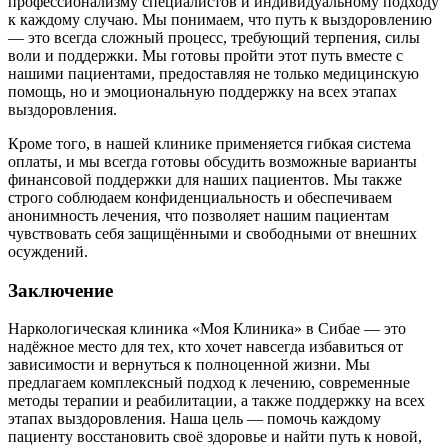
профессионализму специалистов и индивидуальному подходу
к каждому случаю. Мы понимаем, что путь к выздоровлению
— это всегда сложный процесс, требующий терпения, силы
воли и поддержки. Мы готовы пройти этот путь вместе с
нашими пациентами, предоставляя не только медицинскую
помощь, но и эмоциональную поддержку на всех этапах
выздоровления.
Кроме того, в нашей клинике применяется гибкая система
оплаты, и мы всегда готовы обсудить возможные варианты
финансовой поддержки для наших пациентов. Мы также
строго соблюдаем конфиденциальность и обеспечиваем
анонимность лечения, что позволяет нашим пациентам
чувствовать себя защищёнными и свободными от внешних
осуждений.
Заключение
Наркологическая клиника «Моя Клиника» в Сибае — это
надёжное место для тех, кто хочет навсегда избавиться от
зависимости и вернуться к полноценной жизни. Мы
предлагаем комплексный подход к лечению, современные
методы терапии и реабилитации, а также поддержку на всех
этапах выздоровления. Наша цель — помочь каждому
пациенту восстановить своё здоровье и найти путь к новой,