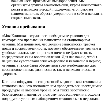
важная часть программы выздоровления. Мы
организуем группы взаимопомощи, курсы личностного
роста и психологической поддержки, что помогает
пациентам вновь обрести уверенность в себе и наладить
социальные связи.
Условия пребывания
«Моя Клиника» создала все необходимые условия для
комфортного пребывания пациентов на стационарном
лечении. Мы понимаем, что лечение зависимости требует
покоя и сосредоточенности, поэтому обеспечиваем уютные и
удобные палаты, где пациентам ничего не будет мешать
сосредоточиться на восстановлении. Для нас важно, чтобы
пациенты чувствовали себя комфортно и безопасно в период
лечения, а также были обеспечены всем необходимым для
восстановления как физического, так и психологического
здоровья.
Клиника оборудована современной медицинской техникой и
технологиями, что позволяет нам проводить все необходимые
процедуры на высоком уровне. Мы также заботимся о
безопасности пациентов, поэтому процесс лечения проходит
под круглосуточным наблюдением медицинского персонала.