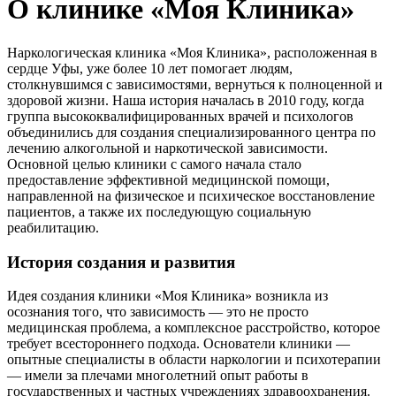
О клинике «Моя Клиника»
Наркологическая клиника «Моя Клиника», расположенная в
сердце Уфы, уже более 10 лет помогает людям,
столкнувшимся с зависимостями, вернуться к полноценной и
здоровой жизни. Наша история началась в 2010 году, когда
группа высококвалифицированных врачей и психологов
объединились для создания специализированного центра по
лечению алкогольной и наркотической зависимости.
Основной целью клиники с самого начала стало
предоставление эффективной медицинской помощи,
направленной на физическое и психическое восстановление
пациентов, а также их последующую социальную
реабилитацию.
История создания и развития
Идея создания клиники «Моя Клиника» возникла из
осознания того, что зависимость — это не просто
медицинская проблема, а комплексное расстройство, которое
требует всестороннего подхода. Основатели клиники —
опытные специалисты в области наркологии и психотерапии
— имели за плечами многолетний опыт работы в
государственных и частных учреждениях здравоохранения.