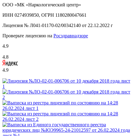
ООО «МК «Наркологический центр»
ИНН 0274939850, ОГРН 1180280047661
Лицензия №
Л041-01170-02/00342140 от 22.12.2022 г
Проверьте лицензию на
Росздравнадзоре
4.9
4.8
4.9