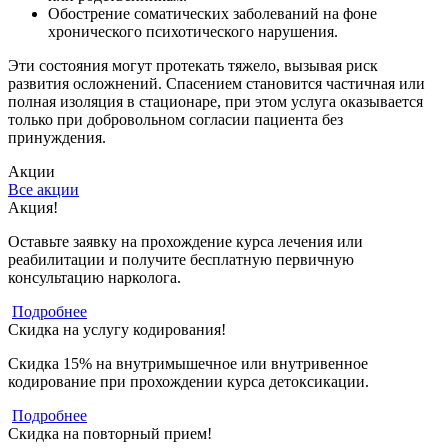
Обострение соматических заболеваний на фоне
хронического психотического нарушения.
Эти состояния могут протекать тяжело, вызывая риск
развития осложнений. Спасением становится частичная или
полная изоляция в стационаре, при этом услуга оказывается
только при добровольном согласии пациента без
принуждения.
Акции
Все акции
Акция!
Оставьте заявку на прохождение курса лечения или
реабилитации и получите бесплатную первичную
консультацию нарколога.
Подробнее
Скидка на услугу кодирования!
Скидка 15% на внутримышечное или внутривенное
кодирование при прохождении курса детоксикации.
Подробнее
Скидка на повторный прием!