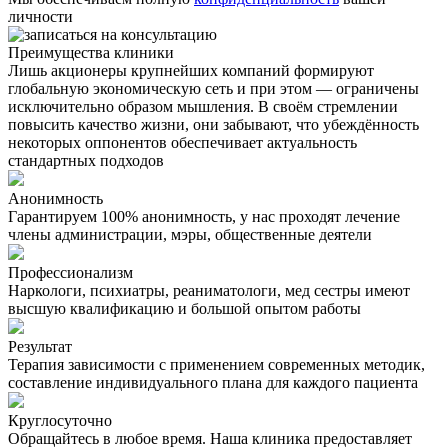
личности
Преимущества клиники
Лишь акционеры крупнейших компаний формируют
глобальную экономическую сеть и при этом — ограничены
исключительно образом мышления. В своём стремлении
повысить качество жизни, они забывают, что убеждённость
некоторых оппонентов обеспечивает актуальность
стандартных подходов
Анонимность
Гарантируем 100% анонимность, у нас проходят лечение
члены администрации, мэры, общественные деятели
Профессионализм
Наркологи, психиатры, реаниматологи, мед сестры имеют
высшую квалификацию и большой опытом работы
Результат
Терапия зависимости с применением современных методик,
составление индивидуального плана для каждого пациента
Круглосуточно
Обращайтесь в любое время. Наша клиника предоставляет