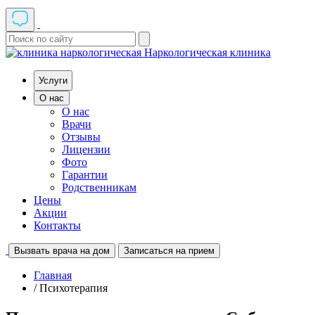
Наркологическая клиника
Услуги
О нас
О нас
Врачи
Отзывы
Лицензии
Фото
Гарантии
Родственникам
Цены
Акции
Контакты
Вызвать врача на дом
Записаться на прием
Главная
/ Психотерапия