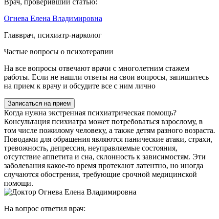
Врач, проверивший статью:
Огнева Елена Владимировна
Главврач, психиатр-нарколог
Частые вопросы о психотерапии
На все вопросы отвечают врачи с многолетним стажем
работы. Если не нашли ответы на свои вопросы, запишитесь
на прием к врачу и обсудите все с ним лично
Записаться на прием
Когда нужна экстренная психиатрическая помощь?
Консультация психиатра может потребоваться взрослому, в
том числе пожилому человеку, а также детям разного возраста.
Поводами для обращения являются панические атаки, страхи,
тревожность, депрессия, неуправляемые состояния,
отсутствие аппетита и сна, склонность к зависимостям. Эти
заболевания какое-то время протекают латентно, но иногда
случаются обострения, требующие срочной медицинской
помощи.
На вопрос ответил врач: