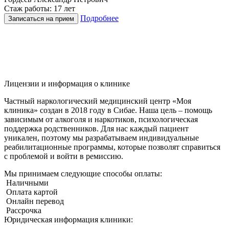
Стаж работы: 17 лет
Подробнее
Записаться на прием
Лицензии и информация о клинике
Частный наркологический медицинский центр «Моя
клиника» создан в 2018 году в Сибае. Наша цель – помощь
зависимым от алкоголя и наркотиков, психологическая
поддержка родственников. Для нас каждый пациент
уникален, поэтому мы разрабатываем индивидуальные
реабилитационные программы, которые позволят справиться
с проблемой и войти в ремиссию.
Мы принимаем следующие способы оплаты:
Наличными
Оплата картой
Онлайн перевод
Рассрочка
Юридическая информация клиники: