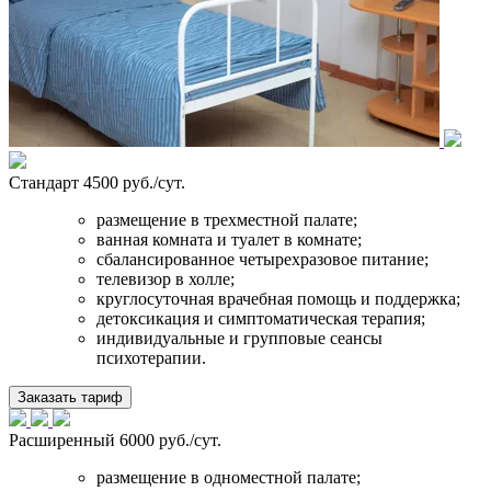
Стандарт
4500 руб./сут.
размещение в трехместной палате;
ванная комната и туалет в комнате;
сбалансированное четырехразовое питание;
телевизор в холле;
круглосуточная врачебная помощь и поддержка;
детоксикация и симптоматическая терапия;
индивидуальные и групповые сеансы
психотерапии.
Заказать тариф
Расширенный
6000 руб./сут.
размещение в одноместной палате;