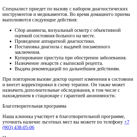
Специалист приедет по вызову с набором диагностических
инструментов и медикаментов. Во время домашнего приема
выполняются следующие действия:
Сбор анамнеза, визуальный осмотр с объективной
оценкой состояния больного на месте.
Проведение аппаратной диагностики.
Постановка диагноза с выдачей письменного
заключения.
Купирование приступа при обострении заболевания.
Назначение лекарств с выпиской рецепта.
Выдача рекомендаций по дальнейшим действиям.
При повторном вызове доктор оценит изменения в состоянии
и внесет корректировки в схему терапии. Он также может
назначить дополнительные обследования, в том числе с
нахождением в стационаре с гарантией анонимности.
Благотворительная программа
Наша клиника участвует в благотворительной программе,
уточнить наличие льготных мест вы можете по телефону
+7
(903) 438-05-06