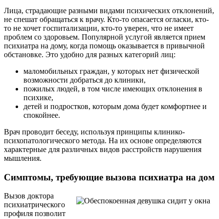
Лица, страдающие разными видами психических отклонений,
не спешат обращаться к врачу. Кто-то опасается огласки, кто-
то не хочет госпитализации, кто-то уверен, что не имеет
проблем со здоровьем. Популярной услугой является прием
психиатра на дому, когда помощь оказывается в привычной
обстановке. Это удобно для разных категорий лиц:
маломобильных граждан, у которых нет физической
возможности добраться до клиники,
пожилых людей, в том числе имеющих отклонения в
психике,
детей и подростков, которым дома будет комфортнее и
спокойнее.
Врач проводит беседу, используя принципы клинико-
психопатологического метода. На их основе определяются
характерные для различных видов расстройств нарушения
мышления.
Симптомы, требующие вызова психиатра на дом
Вызов доктора
психиатрического
профиля позволит