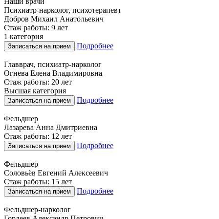
Наши врачи
Психиатр-нарколог, психотерапевт
Добров Михаил Анатольевич
Стаж работы: 9 лет
1 категория
Подробнее
Записаться на прием
Главврач, психиатр-нарколог
Огнева Елена Владимировна
Стаж работы: 20 лет
Высшая категория
Подробнее
Записаться на прием
Фельдшер
Лазарева Анна Дмитриевна
Стаж работы: 12 лет
Подробнее
Записаться на прием
Фельдшер
Соловьёв Евгений Алексеевич
Стаж работы: 15 лет
Подробнее
Записаться на прием
Фельдшер-нарколог
Гордеев Александр Петрович