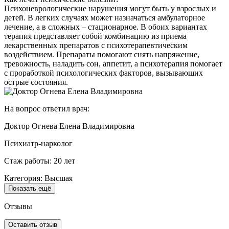
Психоневрологические нарушения могут быть у взрослых и
детей. В легких случаях может назначаться амбулаторное
лечение, а в сложных – стационарное. В обоих вариантах
терапия представляет собой комбинацию из приема
лекарственных препаратов с психотерапевтическим
воздействием. Препараты помогают снять напряжение,
тревожность, наладить сон, аппетит, а психотерапия помогает
с проработкой психологических факторов, вызывающих
острые состояния.
На вопрос ответил врач:
Доктор Огнева Елена Владимировна
Психиатр-нарколог
Стаж работы: 20 лет
Категория: Высшая
Показать ещё
Отзывы
Оставить отзыв