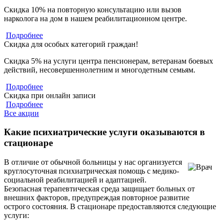
Скидка 10% на повторную консультацию или вызов
нарколога на дом в нашем реабилитационном центре.
Подробнее
Скидка для особых категорий граждан!
Скидка 5% на услуги центра пенсионерам, ветеранам боевых
действий, несовершеннолетним и многодетным семьям.
Подробнее
Скидка при онлайн записи
Подробнее
Все акции
Какие психиатрические услуги оказываются в
стационаре
В отличие от обычной больницы у нас организуется
круглосуточная психиатрическая помощь с медико-
социальной реабилитацией и адаптацией.
Безопасная терапевтическая среда защищает больных от
внешних факторов, предупреждая повторное развитие
острого состояния. В стационаре предоставляются следующие
услуги: