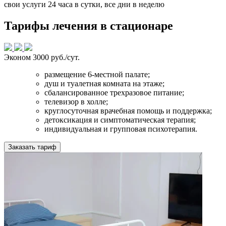
свои услуги 24 часа в сутки, все дни в неделю
Тарифы лечения в стационаре
Эконом
3000 руб./сут.
размещение 6-местной палате;
душ и туалетная комната на этаже;
сбалансированное трехразовое питание;
телевизор в холле;
круглосуточная врачебная помощь и поддержка;
детоксикация и симптоматическая терапия;
индивидуальная и групповая психотерапия.
Заказать тариф