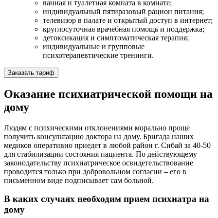
ванная и туалетная комната в комнате;
индивидуальный пятиразовый рацион питания;
телевизор в палате и открытый доступ в интернет;
круглосуточная врачебная помощь и поддержка;
детоксикация и симптоматическая терапия;
индивидуальные и групповые
психотерапевтические тренинги.
Заказать тариф
Оказание психиатрической помощи на
дому
Людям с психическими отклонениями морально проще
получить консультацию доктора на дому. Бригада наших
медиков оперативно приедет в любой район г. Сибай за 40-50
для стабилизации состояния пациента. По действующему
законодательству психиатрическое освидетельствование
проводится только при добровольном согласии – его в
письменном виде подписывает сам больной.
В каких случаях необходим прием психиатра на
дому