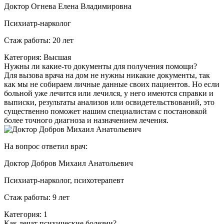
Доктор Огнева Елена Владимировна
Психиатр-нарколог
Стаж работы: 20 лет
Категория: Высшая
Нужны ли какие-то документы для получения помощи?
Для вызова врача на дом не нужны никакие документы, так
как мы не собираем личные данные своих пациентов. Но если
больной уже лечится или лечился, у него имеются справки и
выписки, результаты анализов или освидетельствований, это
существенно поможет нашим специалистам с постановкой
более точного диагноза и назначением лечения.
На вопрос ответил врач:
Доктор Добров Михаил Анатольевич
Психиатр-нарколог, психотерапевт
Стаж работы: 9 лет
Категория: 1
Как лечат психические болезни?