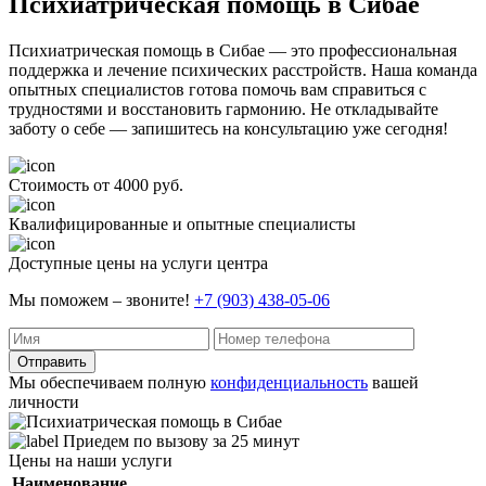
Психиатрическая помощь в Сибае
Психиатрическая помощь в Сибае — это профессиональная
поддержка и лечение психических расстройств. Наша команда
опытных специалистов готова помочь вам справиться с
трудностями и восстановить гармонию. Не откладывайте
заботу о себе — запишитесь на консультацию уже сегодня!
Стоимость от 4000 руб.
Квалифицированные и опытные специалисты
Доступные цены на услуги центра
Мы поможем – звоните!
+7 (903) 438-05-06
Отправить
Мы обеспечиваем полную
конфиденциальность
вашей
личности
Приедем по вызову за 25 минут
Цены на наши услуги
Наименование