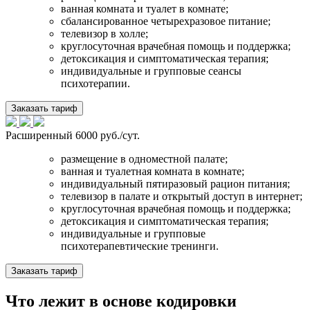
ванная комната и туалет в комнате;
сбалансированное четырехразовое питание;
телевизор в холле;
круглосуточная врачебная помощь и поддержка;
детоксикация и симптоматическая терапия;
индивидуальные и групповые сеансы
психотерапии.
Заказать тариф
Расширенный
6000 руб./сут.
размещение в одноместной палате;
ванная и туалетная комната в комнате;
индивидуальный пятиразовый рацион питания;
телевизор в палате и открытый доступ в интернет;
круглосуточная врачебная помощь и поддержка;
детоксикация и симптоматическая терапия;
индивидуальные и групповые
психотерапевтические тренинги.
Заказать тариф
Что лежит в основе кодировки