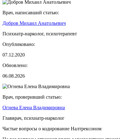
Врач, написавший статью:
Добров Михаил Анатольевич
Психиатр-нарколог, психотерапевт
Опубликовано:
07.12.2020
Обновлено:
06.08.2026
Врач, проверивший статью:
Огнева Елена Владимировна
Главврач, психиатр-нарколог
Частые вопросы о кодирование Налтрексоном