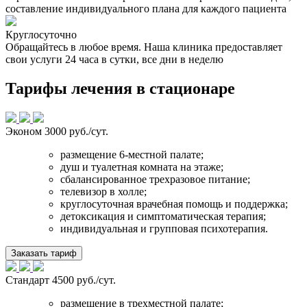
составление индивидуального плана для каждого пациента
Круглосуточно
Обращайтесь в любое время. Наша клиника предоставляет
свои услуги 24 часа в сутки, все дни в неделю
Тарифы лечения в стационаре
Эконом
3000 руб./сут.
размещение 6-местной палате;
душ и туалетная комната на этаже;
сбалансированное трехразовое питание;
телевизор в холле;
круглосуточная врачебная помощь и поддержка;
детоксикация и симптоматическая терапия;
индивидуальная и групповая психотерапия.
Заказать тариф
Стандарт
4500 руб./сут.
размещение в трехместной палате;