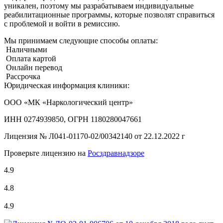
уникален, поэтому мы разрабатываем индивидуальные
реабилитационные программы, которые позволят справиться
с проблемой и войти в ремиссию.
Мы принимаем следующие способы оплаты:
Наличными
Оплата картой
Онлайн перевод
Рассрочка
Юридическая информация клиники:
ООО «МК «Наркологический центр»
ИНН 0274939850, ОГРН 1180280047661
Лицензия №
Л041-01170-02/00342140 от 22.12.2022 г
Проверьте лицензию на
Росздравнадзоре
4.9
4.8
4.9