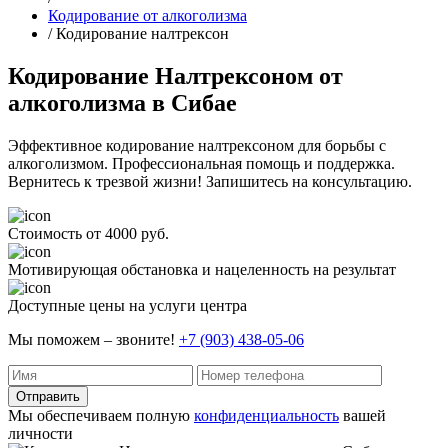
Кодирование от алкоголизма
/ Кодирование налтрексон
Кодирование Налтрексоном от
алкоголизма в Сибае
Эффективное кодирование налтрексоном для борьбы с
алкоголизмом. Профессиональная помощь и поддержка.
Вернитесь к трезвой жизни! Запишитесь на консультацию.
Стоимость от 4000 руб.
Мотивирующая обстановка и нацеленность на результат
Доступные цены на услуги центра
Мы поможем – звоните!
+7 (903) 438-05-06
Отправить
Мы обеспечиваем полную
конфиденциальность
вашей
личности