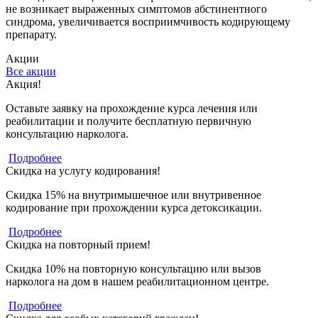
не возникает выраженных симптомов абстинентного
синдрома, увеличивается восприимчивость кодирующему
препарату.
Акции
Все акции
Акция!
Оставьте заявку на прохождение курса лечения или
реабилитации и получите бесплатную первичную
консультацию нарколога.
Подробнее
Скидка на услугу кодирования!
Скидка 15% на внутримышечное или внутривенное
кодирование при прохождении курса детоксикации.
Подробнее
Скидка на повторный прием!
Скидка 10% на повторную консультацию или вызов
нарколога на дом в нашем реабилитационном центре.
Подробнее