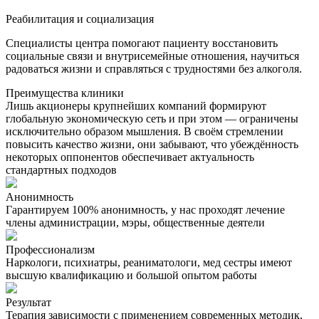
Реабилитация и социализация
Специалисты центра помогают пациенту восстановить
социальные связи и внутрисемейные отношения, научиться
радоваться жизни и справляться с трудностями без алкоголя.
Преимущества клиники
Лишь акционеры крупнейших компаний формируют
глобальную экономическую сеть и при этом — ограничены
исключительно образом мышления. В своём стремлении
повысить качество жизни, они забывают, что убеждённость
некоторых оппонентов обеспечивает актуальность
стандартных подходов
Анонимность
Гарантируем 100% анонимность, у нас проходят лечение
члены администрации, мэры, общественные деятели
Профессионализм
Наркологи, психиатры, реаниматологи, мед сестры имеют
высшую квалификацию и большой опытом работы
Результат
Терапия зависимости с применением современных методик,