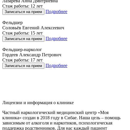
Лазарева Анна Дмитриевна
Стаж работы: 12 лет
Подробнее
Записаться на прием
Фельдшер
Соловьёв Евгений Алексеевич
Стаж работы: 15 лет
Подробнее
Записаться на прием
Фельдшер-нарколог
Гордеев Александр Петрович
Стаж работы: 17 лет
Подробнее
Записаться на прием
Лицензии и информация о клинике
Частный наркологический медицинский центр «Моя
клиника» создан в 2018 году в Сибае. Наша цель – помощь
зависимым от алкоголя и наркотиков, психологическая
поддержка родственников. Для нас каждый пациент