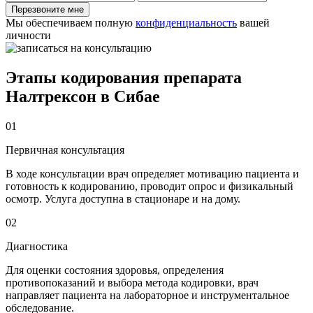
Перезвоните мне
Мы обеспечиваем полную
конфиденциальность
вашей
личности
Этапы кодирования препарата
Налтрексон в Сибае
01
Первичная консультация
В ходе консультации врач определяет мотивацию пациента и
готовность к кодированию, проводит опрос и физикальный
осмотр. Услуга доступна в стационаре и на дому.
02
Диагностика
Для оценки состояния здоровья, определения
противопоказаний и выбора метода кодировки, врач
направляет пациента на лабораторное и инструментальное
обследование.