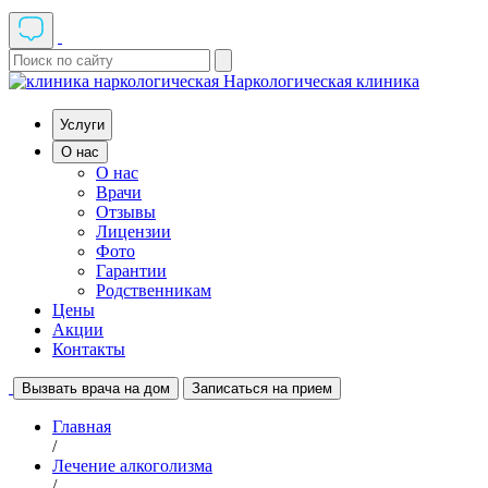
Наркологическая клиника
Услуги
О нас
О нас
Врачи
Отзывы
Лицензии
Фото
Гарантии
Родственникам
Цены
Акции
Контакты
Вызвать врача на дом
Записаться на прием
Главная
/
Лечение алкоголизма
/