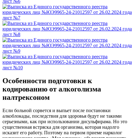
Особенности подготовки к
кодированию от алкоголизма
налтрексоном
Если больной сорвется и выпьет после постановки
алкоблокады, последствия для здоровья будут не такими
серьезными, как при использовании дисульфирама. Но это
существенная встряска для организма, которая надолго
исказит его работу. Поэтому на первом приеме нарколог