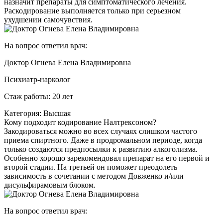
назначит препараты для симптоматического лечения.
Раскодирование выполняется только при серьезном
ухудшении самочувствия.
На вопрос ответил врач:
Доктор Огнева Елена Владимировна
Психиатр-нарколог
Стаж работы: 20 лет
Категория: Высшая
Кому подходит кодирование Налтрексоном?
Закодироваться можно во всех случаях слишком частого
приема спиртного. Даже в продромальном периоде, когда
только создаются предпосылки к развитию алкоголизма.
Особенно хорошо зарекомендовал препарат на его первой и
второй стадии. На третьей он поможет преодолеть
зависимость в сочетании с методом Довженко и/или
дисульфирамовым блоком.
На вопрос ответил врач: