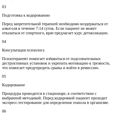
03
Подготовка к кодированию
Перед запретительной терапией необходимо воздержаться от
алкоголя в течение 7-14 суток. Если пациент не может
отказаться от спиртного, врач предлагает курс детоксикации.
04
Консультация психолога
Психотерапевт помогает избавиться от подсознательных
деструктивных установок и укрепить мотивацию к трезвости,
что помогает предупредить срывы и войти в ремиссию.
05
Кодирование
Процедура проводится в стационаре, в соответствии с
выбранной методикой. Перед кодировкой пациент проходит
экспресс-тестирование для определения этанола в организме.
06