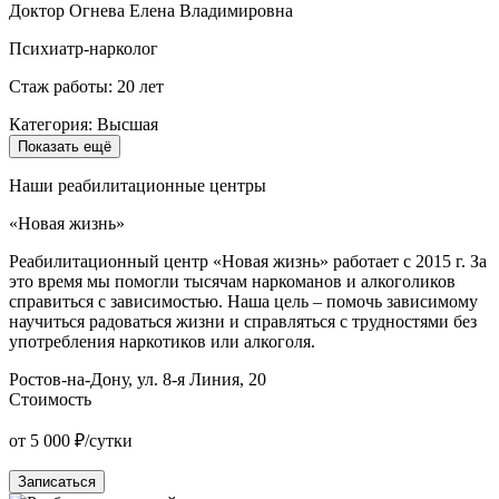
Доктор Огнева Елена Владимировна
Психиатр-нарколог
Стаж работы: 20 лет
Категория: Высшая
Показать ещё
Наши реабилитационные центры
«Новая жизнь»
Реабилитационный центр «Новая жизнь» работает с 2015 г. За
это время мы помогли тысячам наркоманов и алкоголиков
справиться с зависимостью. Наша цель – помочь зависимому
научиться радоваться жизни и справляться с трудностями без
употребления наркотиков или алкоголя.
Ростов-на-Дону, ул. 8-я Линия, 20
Стоимость
от 5 000 ₽/сутки
Записаться