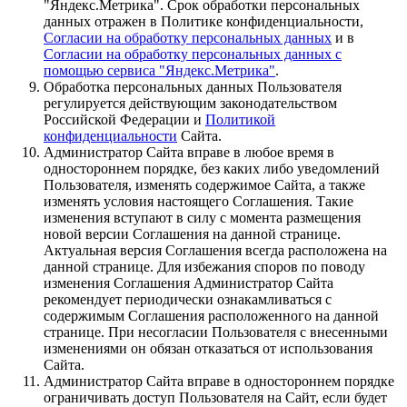
"Яндекс.Метрика". Срок обработки персональных
данных отражен в Политике конфиденциальности,
Согласии на обработку персональных данных
и в
Согласии на обработку персональных данных с
помощью сервиса "Яндекс.Метрика"
.
Обработка персональных данных Пользователя
регулируется действующим законодательством
Российской Федерации и
Политикой
конфиденциальности
Сайта.
Администратор Сайта вправе в любое время в
одностороннем порядке, без каких либо уведомлений
Пользователя, изменять содержимое Сайта, а также
изменять условия настоящего Соглашения. Такие
изменения вступают в силу с момента размещения
новой версии Соглашения на данной странице.
Актуальная версия Соглашения всегда расположена на
данной странице. Для избежания споров по поводу
изменения Соглашения Администратор Сайта
рекомендует периодически ознакамливаться с
содержимым Соглашения расположенного на данной
странице. При несогласии Пользователя с внесенными
изменениями он обязан отказаться от использования
Сайта.
Администратор Сайта вправе в одностороннем порядке
ограничивать доступ Пользователя на Сайт, если будет