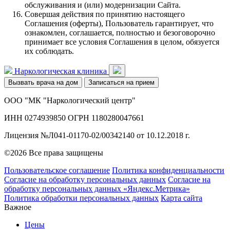
обслуживания и (или) модернизации Сайта.
Совершая действия по принятию настоящего
Соглашения (оферты), Пользователь гарантирует, что
ознакомлен, соглашается, полностью и безоговорочно
принимает все условия Соглашения в целом, обязуется
их соблюдать.
Наркологическая клиника
Вызвать врача на дом
Записаться на прием
ООО "МК "Наркологический центр"
ИНН 0274939850 ОГРН 1180280047661
Лицензия №Л041-01170-02/00342140 от 10.12.2018 г.
©2026 Все права защищены
Пользовательское соглашение
Политика конфиденциальности
Согласие на обработку персональных данных
Согласие на
обработку персональных данных «Яндекс.Метрика»
Политика обработки персональных данных
Карта сайта
Важное
Цены