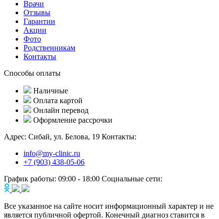
Врачи
Отзывы
Гарантии
Акции
Фото
Родственникам
Контакты
Способы оплаты
Наличные
Оплата картой
Онлайн перевод
Оформление рассрочки
Адрес:
Сибай, ул. Белова, 19
Контакты:
info@my-clinic.ru
+7 (903) 438-05-06
График работы:
09:00 - 18:00
Социальные сети:
Все указанное на сайте носит информационный характер и не
является публичной офертой. Конечный диагноз ставится в