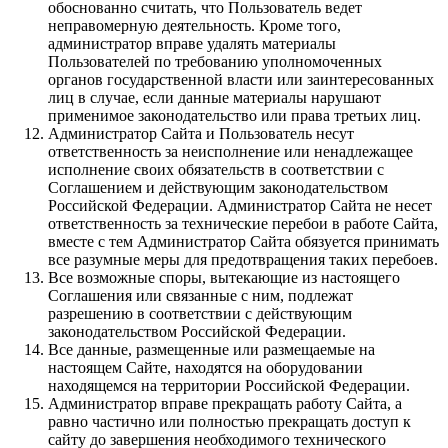
обоснованно считать, что Пользователь ведет
неправомерную деятельность. Кроме того,
администратор вправе удалять материалы
Пользователей по требованию уполномоченных
органов государственной власти или заинтересованных
лиц в случае, если данные материалы нарушают
применимое законодательство или права третьих лиц.
Администратор Сайта и Пользователь несут
ответственность за неисполнение или ненадлежащее
исполнение своих обязательств в соответствии с
Соглашением и действующим законодательством
Российской Федерации. Администратор Сайта не несет
ответственность за технические перебои в работе Сайта,
вместе с тем Администратор Сайта обязуется принимать
все разумные меры для предотвращения таких перебоев.
Все возможные споры, вытекающие из настоящего
Соглашения или связанные с ним, подлежат
разрешению в соответствии с действующим
законодательством Российской Федерации.
Все данные, размещенные или размещаемые на
настоящем Сайте, находятся на оборудовании
находящемся на территории Российской Федерации.
Администратор вправе прекращать работу Сайта, а
равно частично или полностью прекращать доступ к
сайту до завершения необходимого технического