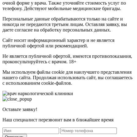
очной форме у врача. Также уточняйте стоимость услуг по
телефону. Действуют мобильные медицинские бригады.
Персональные данные обрабатываются только на сайте и
никогда не передаются третьим лицам. Оставляя заявку, вы
даете согласие на обработку персональных данных.
Сайт носит информационный характер и не является
публичной офертой или рекомендацией.
Не является публичной офертой, имеются противопоказания,
проконсультируйтесь с врачом. 18+
Мы используем файлы cookie для наилучшего представления
нашего сайта. Продолжая использовать сайт, вы соглашаетесь
с использованием cookie-файлов.
Оставьте заявку!
Наш специалист перезвонит вам в ближайшее время