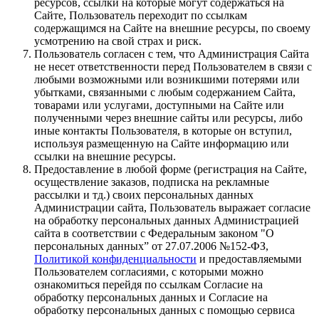
ресурсов, ссылки на которые могут содержаться на
Сайте, Пользователь переходит по ссылкам
содержащимся на Сайте на внешние ресурсы, по своему
усмотрению на свой страх и риск.
Пользователь согласен с тем, что Администрация Сайта
не несет ответственности перед Пользователем в связи с
любыми возможными или возникшими потерями или
убытками, связанными с любым содержанием Сайта,
товарами или услугами, доступными на Сайте или
полученными через внешние сайты или ресурсы, либо
иные контакты Пользователя, в которые он вступил,
используя размещенную на Сайте информацию или
ссылки на внешние ресурсы.
Предоставление в любой форме (регистрация на Сайте,
осуществление заказов, подписка на рекламные
рассылки и тд.) своих персональных данных
Администрации сайта, Пользователь выражает согласие
на обработку персональных данных Администрацией
сайта в соответствии с Федеральным законом "О
персональных данных” от 27.07.2006 №152-ФЗ,
Политикой конфиденциальности
и предоставляемыми
Пользователем согласиями, с которыми можно
ознакомиться перейдя по ссылкам Согласие на
обработку персональных данных и Согласие на
обработку персональных данных с помощью сервиса