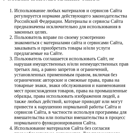
Использование любых материалов и сервисов Сайта
регулируется нормами действующего законодательства
Российской Федерации. Материалы и сервисы Сайта
предназначены исключительно для использования в
законных целях.
Пользователь вправе по своему усмотрению
знакомиться с материалами сайта и сервисами Сайта,
заказывать и приобретать товары и/или услуги
предлагаемые на Сайте.
Пользователь соглашается использовать Сайт, не
нарушая имущественных и/или неимущественных прав
третьих лиц, а равно запретов и ограничений,
установленных применимым правом, включая без
ограничения: авторские и смежные права, права на
товарные знаки, знаки обслуживания и наименования
мест происхождения товаров, права на промышленные
образцы, права использовать изображения людей, а
также любых действий, которые приводят или могут
привести к нарушению нормальной работы Сайта и
сервисов Сайта, в частности используя программы для
вмешательства или попытки вмешательства в процесс
нормального функционирования Сайта.
Использование материалов Сайта без согласия