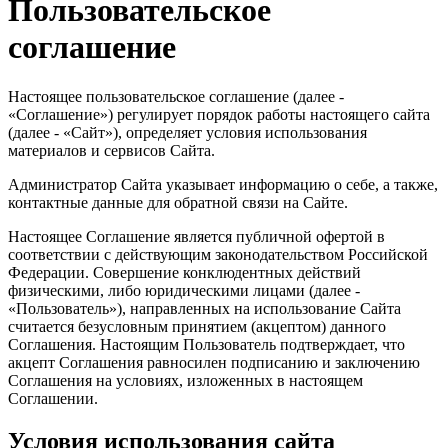
Пользовательское
соглашение
Настоящее пользовательское соглашение (далее -
«Соглашение») регулирует порядок работы настоящего сайта
(далее - «Сайт»), определяет условия использования
материалов и сервисов Сайта.
Администратор Сайта указывает информацию о себе, а также,
контактные данные для обратной связи на Сайте.
Настоящее Соглашение является публичной офертой в
соответствии с действующим законодательством Российской
Федерации. Совершение конклюдентных действий
физическими, либо юридическими лицами (далее -
«Пользователь»), направленных на использование Сайта
считается безусловным принятием (акцептом) данного
Соглашения. Настоящим Пользователь подтверждает, что
акцепт Соглашения равносилен подписанию и заключению
Соглашения на условиях, изложенных в настоящем
Соглашении.
Условия использования сайта