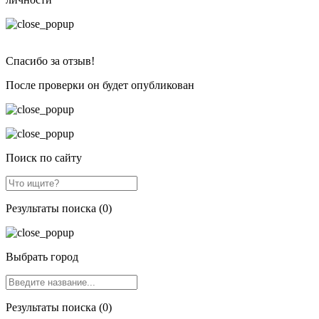
Спасибо за отзыв!
После проверки он будет опубликован
Поиск по сайту
Результаты поиска (0)
Выбрать город
Результаты поиска (0)